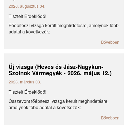
2026. augusztus 04.
Tisztelt Érdeklődő!
Főépítészi vizsga került meghirdetésre, amelynek főbb
adatai a következők:
Bővebben
Új vizsga (Heves és Jász-Nagykun-
Szolnok Vármegyék - 2026. május 12.)
2026. március 03.
Tisztelt Érdeklődő!
Összevont főépítészi vizsga került meghirdetésre,
amelynek főbb adatai a következők:
Bővebben